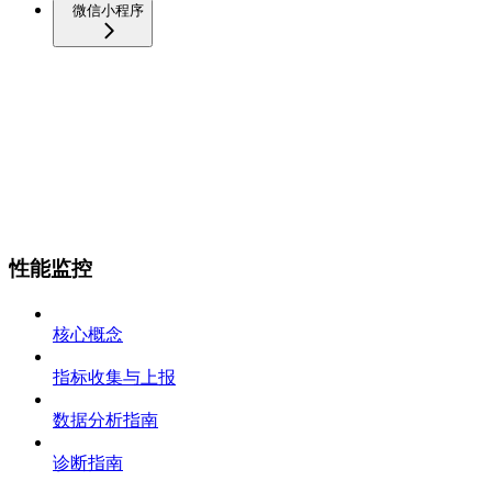
微信小程序
性能监控
核心概念
指标收集与上报
数据分析指南
诊断指南