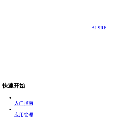
AI SRE
快速开始
入门指南
应用管理