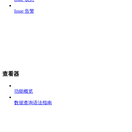
Issue 告警
查看器
功能概览
数据查询语法指南