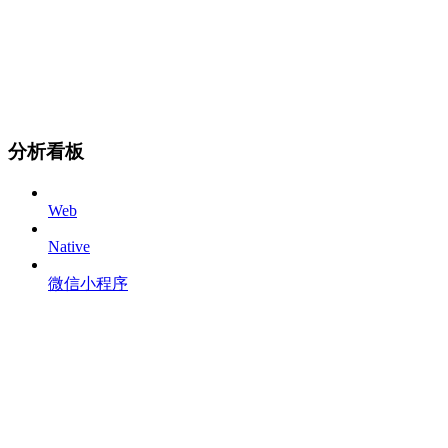
分析看板
Web
Native
微信小程序