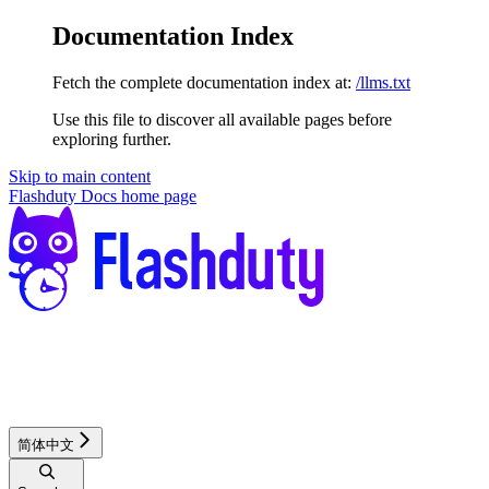
Documentation Index
Fetch the complete documentation index at:
/llms.txt
Use this file to discover all available pages before
exploring further.
Skip to main content
Flashduty Docs
home page
简体中文