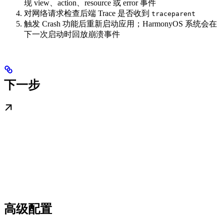
现 view、action、resource 或 error 事件
对网络请求检查后端 Trace 是否收到
traceparent
触发 Crash 功能后重新启动应用；HarmonyOS 系统会在
下一次启动时回放崩溃事件
下一步
高级配置