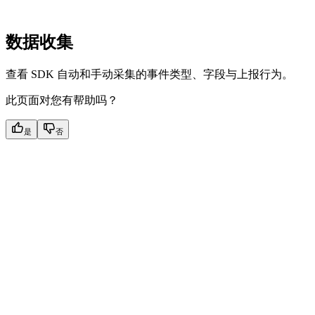
数据收集
查看 SDK 自动和手动采集的事件类型、字段与上报行为。
此页面对您有帮助吗？
是
否