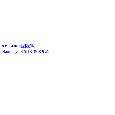
iOS SDK 性能影响
HarmonyOS SDK 高级配置