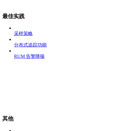
最佳实践
采样策略
分布式追踪功能
RUM 告警降噪
其他