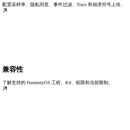
配置采样率、隐私同意、事件过滤、Trace 和崩溃符号上传。
兼容性
了解支持的 HarmonyOS 工程、Kit、权限和当前限制。