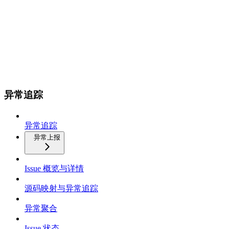
异常追踪
异常追踪
异常上报
Issue 概览与详情
源码映射与异常追踪
异常聚合
Issue 状态