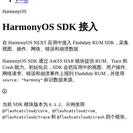
下一步
HarmonyOS
HarmonyOS SDK 接入
在 HarmonyOS NEXT 应用中接入 Flashduty RUM SDK，采集
视图、操作、网络、错误和崩溃数据
HarmonyOS SDK 通过 ArkTS HAR 模块提供 RUM、Trace 和
Crash 能力。初始化后，SDK 会把应用中的视图、用户操作、
网络请求、错误和崩溃事件上报到 Flashduty RUM，并使用
标识数据来源。
source: "harmony"
当前 SDK 模块版本为
。示例使用
0.3.2
、
、
@flashcatcloud/core
@flashcatcloud/rum
和
四个模块。
@flashcatcloud/trace
@flashcatcloud/crash