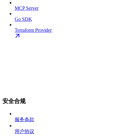
MCP Server
Go SDK
Terraform Provider
安全合规
服务条款
用户协议