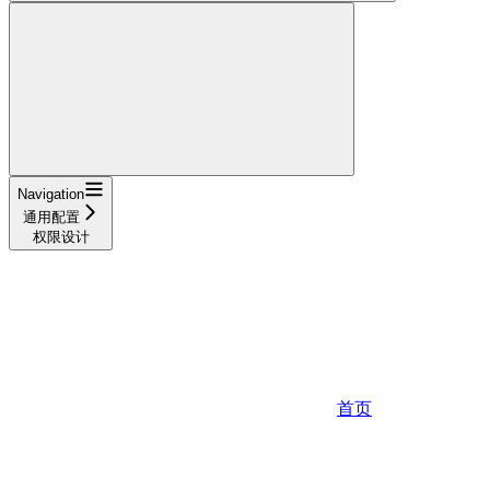
Navigation
通用配置
权限设计
首页