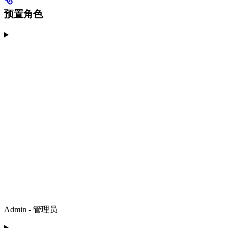
预置角色
Admin - 管理员