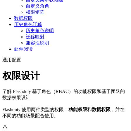
自定义角色
权限矩阵
数据权限
历史角色迁移
历史角色说明
迁移映射
兼容性说明
延伸阅读
通用配置
权限设计
了解 Flashduty 基于角色（RBAC）的功能权限和基于团队的
数据权限设计
Flashduty 使用两种类型的权限：
功能权限
和
数据权限
，并在
不同的功能场景配合使用。