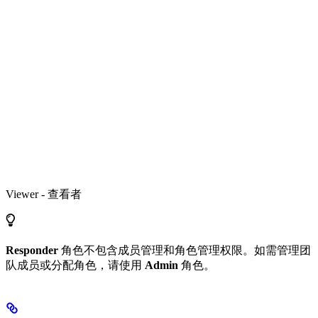
Viewer - 查看者
Responder
角色不包含成员管理和角色管理权限。如需管理团
队成员或分配角色，请使用
Admin
角色。