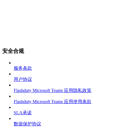
安全合规
服务条款
用户协议
Flashduty Microsoft Teams 应用隐私政策
Flashduty Microsoft Teams 应用使用条款
SLA承诺
数据保护协议