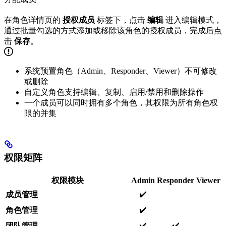
在角色详情页的
授权成员
标签下，点击
编辑
进入编辑模式，
通过批量勾选的方式添加或移除该角色的授权成员，完成后点
击
保存
。
系统预置角色（Admin、Responder、Viewer）不可修改
或删除
自定义角色支持编辑、复制、启用/禁用和删除操作
一个成员可以同时拥有多个角色，其权限为所有角色权
限的并集
权限矩阵
权限模块
Admin
Responder
Viewer
✔️
成员管理
✔️
角色管理
✔️
✔️
团队管理