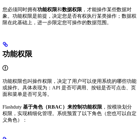
您必须同时拥有
功能权限
和
数据权限
，才能操作某些数据对
象。功能权限是前提，决定您是否有权执行某类操作；数据权
限在此基础上，进一步限定您可操作的数据范围。
功能权限
功能权限也叫操作权限，决定了用户可以使用系统的哪些功能
或操作。具体表现为：API 是否可调用、按钮是否可点击、页
面和菜单是否可见等。
Flashduty
基于角色（RBAC）来控制功能权限
，按模块划分
权限，实现精细化管理。系统预置了以下角色（您也可以自定
义角色）：