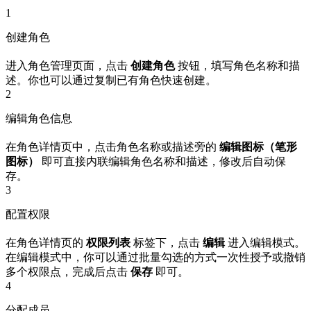
1
创建角色
进入角色管理页面，点击
创建角色
按钮，填写角色名称和描
述。你也可以通过复制已有角色快速创建。
2
编辑角色信息
在角色详情页中，点击角色名称或描述旁的
编辑图标（笔形
图标）
即可直接内联编辑角色名称和描述，修改后自动保
存。
3
配置权限
在角色详情页的
权限列表
标签下，点击
编辑
进入编辑模式。
在编辑模式中，你可以通过批量勾选的方式一次性授予或撤销
多个权限点，完成后点击
保存
即可。
4
分配成员