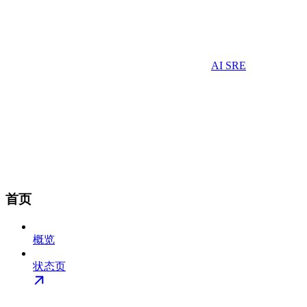
AI SRE
首页
概览
状态页