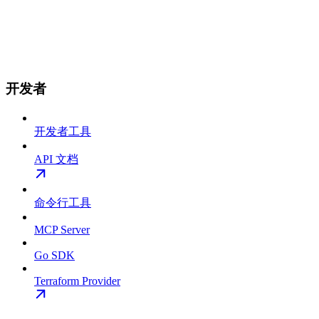
开发者
开发者工具
API 文档
命令行工具
MCP Server
Go SDK
Terraform Provider