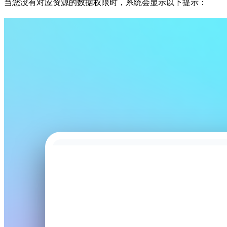
当您没有对应资源的数据权限时，系统会显示以下提示：