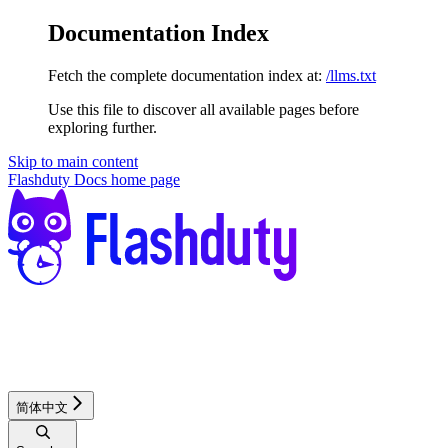
Documentation Index
Fetch the complete documentation index at:
/llms.txt
Use this file to discover all available pages before
exploring further.
Skip to main content
Flashduty Docs
home page
简体中文