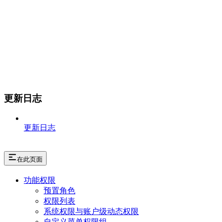
更新日志
更新日志
在此页面
功能权限
预置角色
权限列表
系统权限与账户级动态权限
自定义菜单权限组