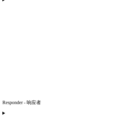
Responder - 响应者