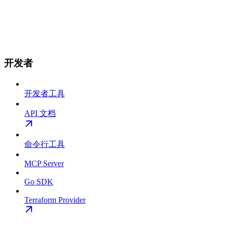
开发者
开发者工具
API 文档
命令行工具
MCP Server
Go SDK
Terraform Provider