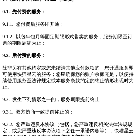
9.1. 先付费的服务：
9.1.1. 您付费后服务即开通；
9.1.2. 以包年包月等固定期限形式售卖的服务，服务期限至订
购的期限届满为止；
9.2. 后付费的服务：
除非另有其他约定或您未结清其他应付款项的，您开通服务即
可使用快猫星云的服务；您应确保您的账户余额充足，以便持
续使用服务至法律规定或本服务条款约定的终止情形出现时为
止。
9.3. 发生下列情形之一的，服务期限提前终止：
9.3.1. 双方协商一致提前终止的；
9.3.2. 您严重违反本协议（包括，您严重违反相关法律法规规
定，或您严重违反本协议项下之任一承诺内容等），快猫星云