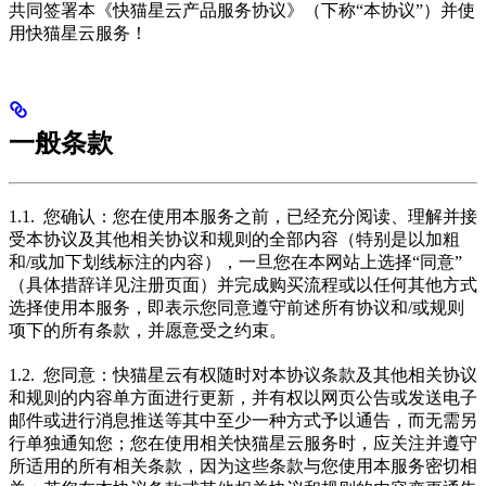
共同签署本《快猫星云产品服务协议》（下称“本协议”）并使
用快猫星云服务！
一般条款
1.1. 您确认：您在使用本服务之前，已经充分阅读、理解并接
受本协议及其他相关协议和规则的全部内容（特别是以加粗
和/或加下划线标注的内容），一旦您在本网站上选择“同意”
（具体措辞详见注册页面）并完成购买流程或以任何其他方式
选择使用本服务，即表示您同意遵守前述所有协议和/或规则
项下的所有条款，并愿意受之约束。
1.2. 您同意：快猫星云有权随时对本协议条款及其他相关协议
和规则的内容单方面进行更新，并有权以网页公告或发送电子
邮件或进行消息推送等其中至少一种方式予以通告，而无需另
行单独通知您；您在使用相关快猫星云服务时，应关注并遵守
所适用的所有相关条款，因为这些条款与您使用本服务密切相