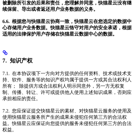
被删除所引发的后果和责任，您理解并同意，快猫星云没有继
续保留、导出或者返还用户业务数据的义务。
6.6. 根据您与快猫星云协商一致，快猫星云在您选定的数据中
心存储用户业务数据。快猫星云恪守对用户的安全承诺，根据
适用的法律保护用户存储在快猫星云数据中心的数据。
7. 知识产权
7.1. 在本协议项下一方向对方提供的任何资料、技术或技术支
持、软件、服务等的知识产权均属于提供一方或其合法权利人
所有； 除提供方或合法权利人明示同意外，另一方无权复
制、传播、转让、许可或提供他人使用上述知识成果，否则应
承担相应的责任。
7.2. 您应保证提交快猫星云的素材、对快猫星云服务的使用及
使用快猫星云服务所产生的成果未侵犯任何第三方的合法权
益。快猫星云应保证向您提供的服务未侵犯任何第三方的合法
权益。