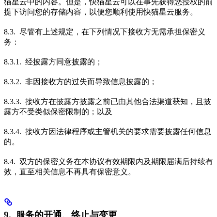
猫星云中的内容。但是，快猫星云可以在事先获得您授权的前
提下访问您的存储内容，以便您顺利使用快猫星云服务。
8.3. 尽管有上述规定，在下列情况下接收方无需承担保密义
务：
8.3.1. 经披露方同意披露的；
8.3.2. 非因接收方的过失而导致信息披露的；
8.3.3. 接收方在披露方披露之前已由其他合法渠道获知，且披
露方不受类似保密限制的；以及
8.3.4. 接收方因法律程序或主管机关的要求需要披露任何信息
的。
8.4. 双方的保密义务在本协议有效期限内及期限届满后持续有
效，直至相关信息不再具有保密意义。
9. 服务的开通、终止与变更