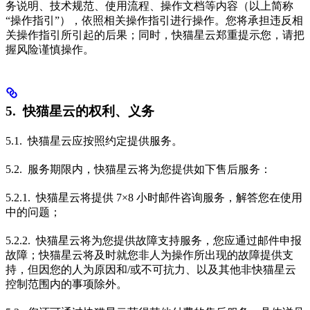
务说明、技术规范、使用流程、操作文档等内容（以上简称
“操作指引”），依照相关操作指引进行操作。您将承担违反相
关操作指引所引起的后果；同时，快猫星云郑重提示您，请把
握风险谨慎操作。
5. 快猫星云的权利、义务
5.1. 快猫星云应按照约定提供服务。
5.2. 服务期限内，快猫星云将为您提供如下售后服务：
5.2.1. 快猫星云将提供 7×8 小时邮件咨询服务，解答您在使用
中的问题；
5.2.2. 快猫星云将为您提供故障支持服务，您应通过邮件申报
故障；快猫星云将及时就您非人为操作所出现的故障提供支
持，但因您的人为原因和/或不可抗力、以及其他非快猫星云
控制范围内的事项除外。