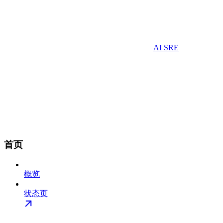
AI SRE
首页
概览
状态页