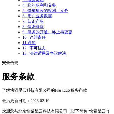
4. 您的权利和义务
5. 快猫星云的权利、义务
6. 用户业务数据
7. 知识产权
8. 保密条款
9. 服务的开通、终止与变更
10. 违约责任
11.通知
12. 不可抗力
13. 法律适用及争议解决
安全合规
服务条款
了解快猫星云科技有限公司的Flashduty服务条款
最后更新日期：2023-02-10
欢迎您与北京快猫星云科技有限公司（以下简称“快猫星云”）