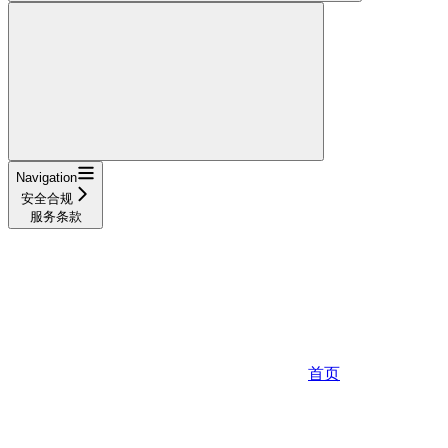
Navigation
安全合规
服务条款
首页