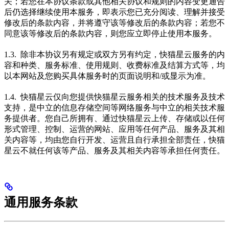
关；若您在本协议条款或其他相关协议和规则的内容变更通告
后仍选择继续使用本服务，即表示您已充分阅读、理解并接受
修改后的条款内容，并将遵守该等修改后的条款内容；若您不
同意该等修改后的条款内容，则您应立即停止使用本服务。
1.3. 除非本协议另有规定或双方另有约定，快猫星云服务的内
容和种类、服务标准、使用规则、收费标准及结算方式等，均
以本网站及您购买具体服务时的页面说明和/或显示为准。
1.4. 快猫星云仅向您提供快猫星云服务相关的技术服务及技术
支持，是中立的信息存储空间等网络服务与中立的相关技术服
务提供者。您自己所拥有、通过快猫星云上传、存储或以任何
形式管理、控制、运营的网站、应用等任何产品、服务及其相
关内容等，均由您自行开发、运营且自行承担全部责任，快猫
星云不就任何该等产品、服务及其相关内容等承担任何责任。
通用服务条款