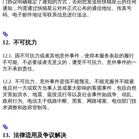
门协议明确规定了通知的方式，否则您发送给快猫星云的任何
通知，均需通过快猫星云对外正式公布的通信地址、传真号
码、电子邮件地址等联系信息进行送达。
12. 不可抗力
12.1. 因不可抗力或者其他意外事件，使得本服务条款的履行
不可能、不必要或者无意义的，遭受不可抗力、意外事件的一
方不承担责任。
12.2. 不可抗力、意外事件是指不能预见、不能克服并不能避
免且对一方或双方当事人造成重大影响的客观事件，包括自然
灾害如洪水、地震、瘟疫流行等以及社会事件如战争、动乱、
政府行为、电信主干线路中断、黑客、网路堵塞、电信部门技
术调整和政府管制等。
13. 法律适用及争议解决