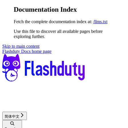
Documentation Index
Fetch the complete documentation index at:
/llms.txt
Use this file to discover all available pages before
exploring further.
Skip to main content
Flashduty Docs
home page
简体中文