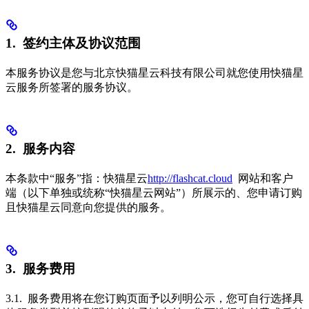
1. 签约主体及协议范围
本服务协议是您与北京快猫星云科技有限公司就您使用快猫星
云服务所签署的服务协议。
2. 服务内容
本条款中“服务”指：快猫星云
http://flashcat.cloud
网站和客户
端（以下单独或统称“快猫星云网站”）所展示的、您申请订购
且快猫星云同意向您提供的服务。
3. 服务费用
3.1. 服务费用将在您订购页面予以列明公示，您可自行选择具