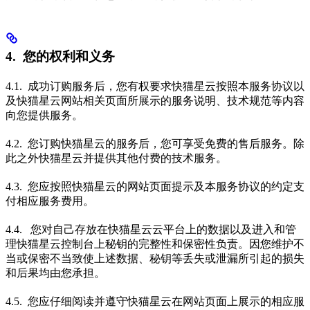
4. 您的权利和义务
4.1. 成功订购服务后，您有权要求快猫星云按照本服务协议以
及快猫星云网站相关页面所展示的服务说明、技术规范等内容
向您提供服务。
4.2. 您订购快猫星云的服务后，您可享受免费的售后服务。除
此之外快猫星云并提供其他付费的技术服务。
4.3. 您应按照快猫星云的网站页面提示及本服务协议的约定支
付相应服务费用。
4.4. 您对自己存放在快猫星云云平台上的数据以及进入和管
理快猫星云控制台上秘钥的完整性和保密性负责。因您维护不
当或保密不当致使上述数据、秘钥等丢失或泄漏所引起的损失
和后果均由您承担。
4.5. 您应仔细阅读并遵守快猫星云在网站页面上展示的相应服