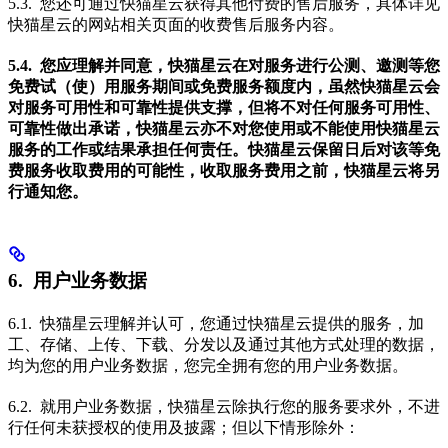
5.3. 您还可通过快猫星云获得其他付费的售后服务，具体详见
快猫星云的网站相关页面的收费售后服务内容。
5.4. 您应理解并同意，快猫星云在对服务进行公测、邀测等您
免费试（使）用服务期间或免费服务额度内，虽然快猫星云会
对服务可用性和可靠性提供支撑，但将不对任何服务可用性、
可靠性做出承诺，快猫星云亦不对您使用或不能使用快猫星云
服务的工作或结果承担任何责任。快猫星云保留日后对该等免
费服务收取费用的可能性，收取服务费用之前，快猫星云将另
行通知您。
6. 用户业务数据
6.1. 快猫星云理解并认可，您通过快猫星云提供的服务，加
工、存储、上传、下载、分发以及通过其他方式处理的数据，
均为您的用户业务数据，您完全拥有您的用户业务数据。
6.2. 就用户业务数据，快猫星云除执行您的服务要求外，不进
行任何未获授权的使用及披露；但以下情形除外：