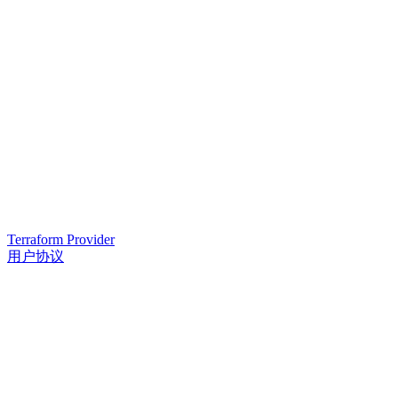
Terraform Provider
用户协议