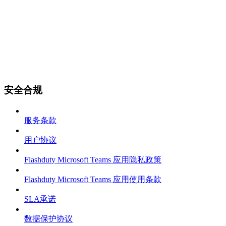
安全合规
服务条款
用户协议
Flashduty Microsoft Teams 应用隐私政策
Flashduty Microsoft Teams 应用使用条款
SLA承诺
数据保护协议