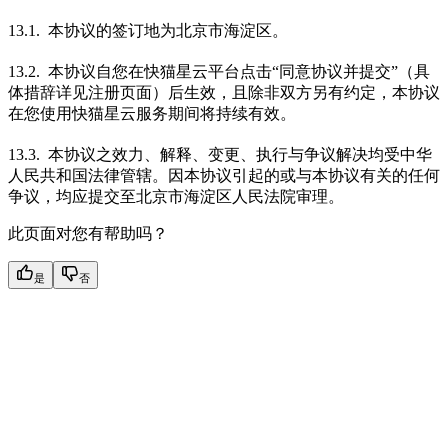
13.1. 本协议的签订地为北京市海淀区。
13.2. 本协议自您在快猫星云平台点击“同意协议并提交”（具
体措辞详见注册页面）后生效，且除非双方另有约定，本协议
在您使用快猫星云服务期间将持续有效。
13.3. 本协议之效力、解释、变更、执行与争议解决均受中华
人民共和国法律管辖。因本协议引起的或与本协议有关的任何
争议，均应提交至北京市海淀区人民法院审理。
此页面对您有帮助吗？
是
否