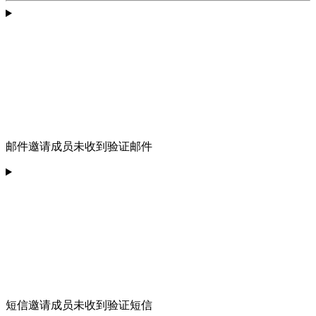
邮件邀请成员未收到验证邮件
短信邀请成员未收到验证短信