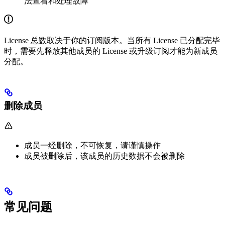
法查看和处理故障
License 总数取决于你的订阅版本。当所有 License 已分配完毕
时，需要先释放其他成员的 License 或升级订阅才能为新成员
分配。
删除成员
成员一经删除，不可恢复，请谨慎操作
成员被删除后，该成员的历史数据不会被删除
常见问题