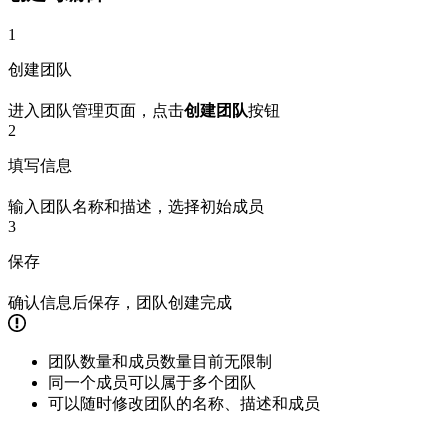
1
创建团队
进入团队管理页面，点击
创建团队
按钮
2
填写信息
输入团队名称和描述，选择初始成员
3
保存
确认信息后保存，团队创建完成
团队数量和成员数量目前无限制
同一个成员可以属于多个团队
可以随时修改团队的名称、描述和成员