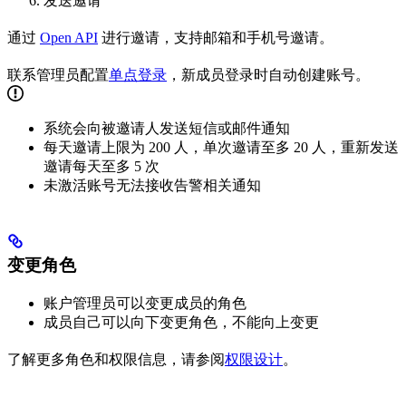
发送邀请
通过
Open API
进行邀请，支持邮箱和手机号邀请。
联系管理员配置
单点登录
，新成员登录时自动创建账号。
系统会向被邀请人发送短信或邮件通知
每天邀请上限为 200 人，单次邀请至多 20 人，重新发送
邀请每天至多 5 次
未激活账号无法接收告警相关通知
变更角色
账户管理员可以变更成员的角色
成员自己可以向下变更角色，不能向上变更
了解更多角色和权限信息，请参阅
权限设计
。