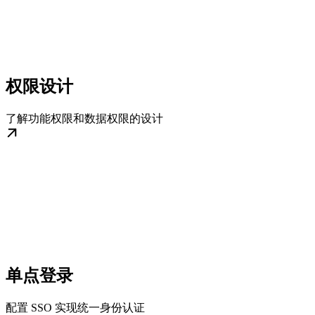
权限设计
了解功能权限和数据权限的设计
单点登录
配置 SSO 实现统一身份认证