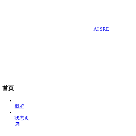
AI SRE
首页
概览
状态页