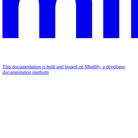
This documentation is built and hosted on Mintlify, a developer
documentation platform