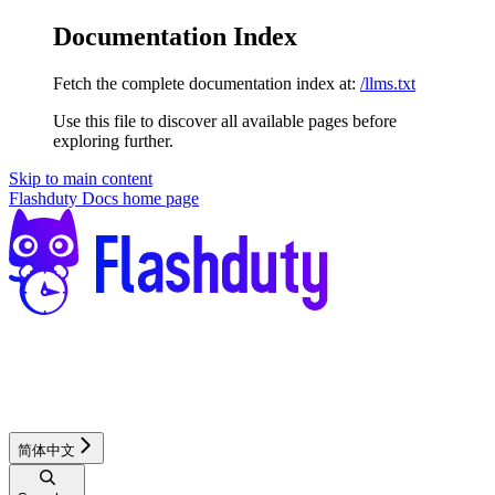
Documentation Index
Fetch the complete documentation index at:
/llms.txt
Use this file to discover all available pages before
exploring further.
Skip to main content
Flashduty Docs
home page
简体中文