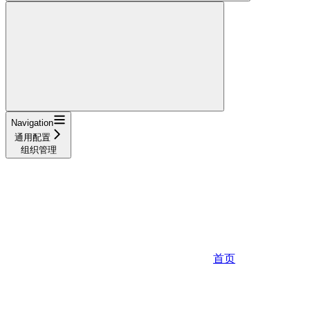
Navigation
通用配置
组织管理
首页