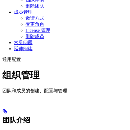
删除团队
成员管理
邀请方式
变更角色
License 管理
删除成员
常见问题
延伸阅读
通用配置
组织管理
团队和成员的创建、配置与管理
团队介绍