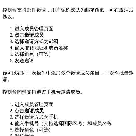
控制台支持邮件邀请，用户昵称默认为邮箱前缀，可在激活后
修改。
进入成员管理页面
点击
邀请成员
选择邀请方式为
邮箱
输入邮箱地址和成员名称
选择角色（可选）
发送邀请
你可以在同一次操作中添加多个邀请成员条目，一次性批量邀
请。
控制台同样支持通过手机号邀请成员。
进入成员管理页面
点击
邀请成员
选择邀请方式为
手机
输入手机号（支持选择国际区号）和成员名称
选择角色（可选）