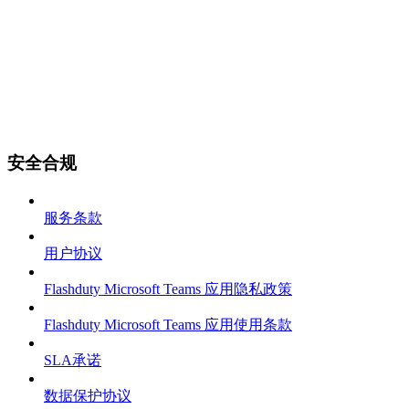
安全合规
服务条款
用户协议
Flashduty Microsoft Teams 应用隐私政策
Flashduty Microsoft Teams 应用使用条款
SLA承诺
数据保护协议