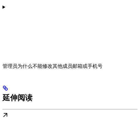
管理员为什么不能修改其他成员邮箱或手机号
延伸阅读