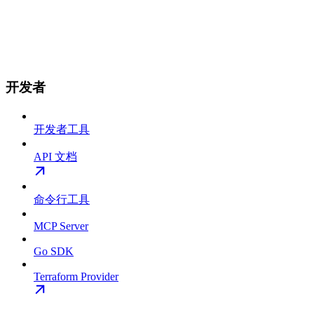
开发者
开发者工具
API 文档
命令行工具
MCP Server
Go SDK
Terraform Provider