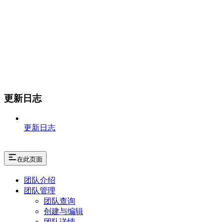
更新日志
更新日志
在此页面
团队介绍
团队管理
团队查询
创建与编辑
团队详情