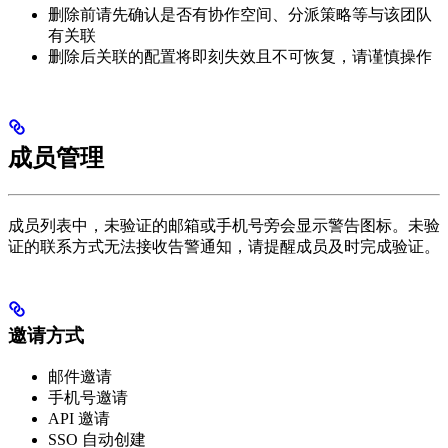
删除前请先确认是否有协作空间、分派策略等与该团队
有关联
删除后关联的配置将即刻失效且不可恢复，请谨慎操作
成员管理
成员列表中，未验证的邮箱或手机号旁会显示警告图标。未验
证的联系方式无法接收告警通知，请提醒成员及时完成验证。
邀请方式
邮件邀请
手机号邀请
API 邀请
SSO 自动创建