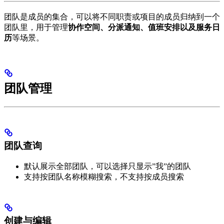
团队是成员的集合，可以将不同职责或项目的成员归纳到一个
团队里，用于管理
协作空间、分派通知、值班安排以及服务日
历
等场景。
团队管理
团队查询
默认展示全部团队，可以选择只显示”我”的团队
支持按团队名称模糊搜索，不支持按成员搜索
创建与编辑