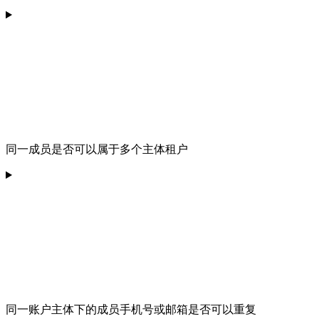
同一成员是否可以属于多个主体租户
同一账户主体下的成员手机号或邮箱是否可以重复