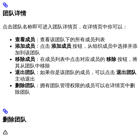
团队详情
点击团队名称即可进入团队详情页，在详情页中你可以：
查看成员
：查看该团队下的所有成员列表
添加成员
：点击
添加成员
按钮，从组织成员中选择并添
加到该团队
移除成员
：在成员列表中点击对应成员的
移除
按钮，将
其从团队中移除
退出团队
：如果你是该团队的成员，可以点击
退出团队
主动退出
删除团队
：拥有团队管理权限的成员可以在详情页中删
除团队
删除团队