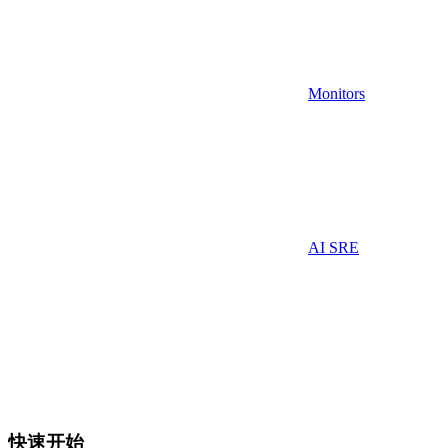
Monitors
AI SRE
快速开始