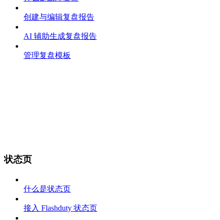
创建与编辑复盘报告
AI 辅助生成复盘报告
管理复盘模板
状态页
什么是状态页
接入 Flashduty 状态页