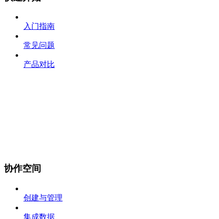
入门指南
常见问题
产品对比
协作空间
创建与管理
集成数据