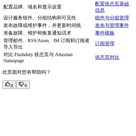
配置状态页基础
配置品牌、域名和显示设置
信息
设计服务组件、分组结构和可见性
组件与分组管理
发布故障或维护事件，并更新时间线
发布与管理事件
准备故障、维护和恢复通知话术
事件模板
管理邮件、RSS/Atom、IM 订阅和订阅者
订阅管理
导入导出
对比 Flashduty 状态页与 Atlassian
状态页对比
Statuspage
此页面对您有帮助吗？
是
否