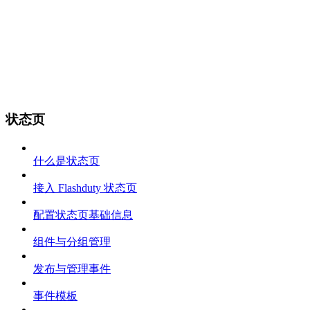
状态页
什么是状态页
接入 Flashduty 状态页
配置状态页基础信息
组件与分组管理
发布与管理事件
事件模板