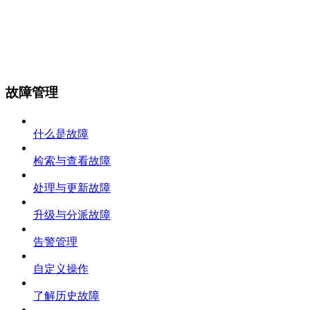
故障管理
什么是故障
检索与查看故障
处理与更新故障
升级与分派故障
告警管理
自定义操作
了解历史故障