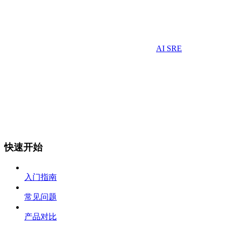
AI SRE
快速开始
入门指南
常见问题
产品对比