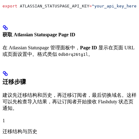
export
 ATLASSIAN_STATUSPAGE_API_KEY
=
"your_api_key_here"
获取 Atlassian Statuspage Page ID
在 Atlassian Statuspage 管理面板中，
Page ID
显示在页面 URL
或页面设置中。格式类似
。
0db0rq26tg1l
迁移步骤
建议先迁移结构和历史，再迁移订阅者，最后切换域名。这样
可以先检查导入结果，再让订阅者开始接收 Flashduty 状态页
通知。
1
迁移结构与历史