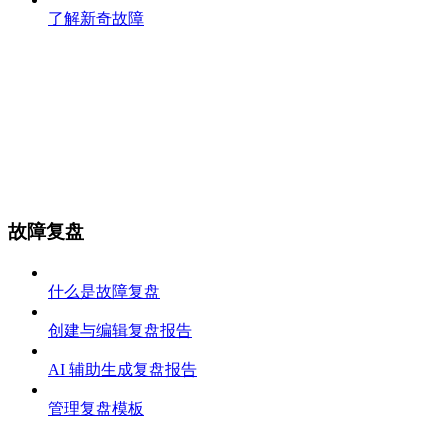
了解新奇故障
故障复盘
什么是故障复盘
创建与编辑复盘报告
AI 辅助生成复盘报告
管理复盘模板