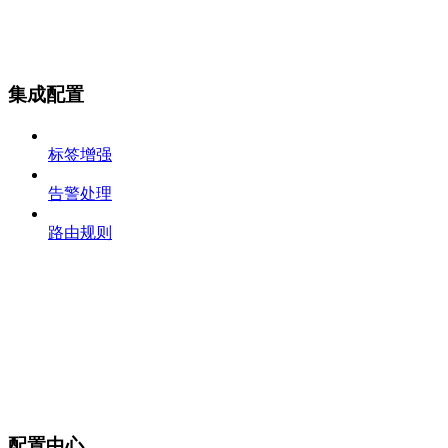
集成配置
标签增强
告警处理
路由规则
配置中心