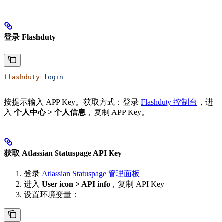
登录 Flashduty
flashduty
 login
按提示输入 APP Key。获取方式：登录
Flashduty 控制台
，进
入
个人中心 > 个人信息
，复制 APP Key。
获取 Atlassian Statuspage API Key
登录
Atlassian Statuspage 管理面板
进入
User icon > API info
，复制 API Key
设置环境变量：