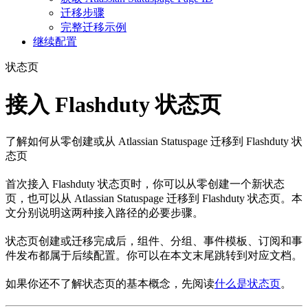
迁移步骤
完整迁移示例
继续配置
状态页
接入 Flashduty 状态页
了解如何从零创建或从 Atlassian Statuspage 迁移到 Flashduty 状
态页
首次接入 Flashduty 状态页时，你可以从零创建一个新状态
页，也可以从 Atlassian Statuspage 迁移到 Flashduty 状态页。本
文分别说明这两种接入路径的必要步骤。
状态页创建或迁移完成后，组件、分组、事件模板、订阅和事
件发布都属于后续配置。你可以在本文末尾跳转到对应文档。
如果你还不了解状态页的基本概念，先阅读
什么是状态页
。