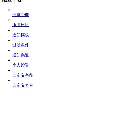
值班管理
服务日历
通知模板
过滤条件
通知渠道
个人设置
自定义字段
自定义表单