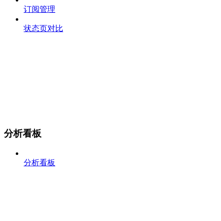
订阅管理
状态页对比
分析看板
分析看板