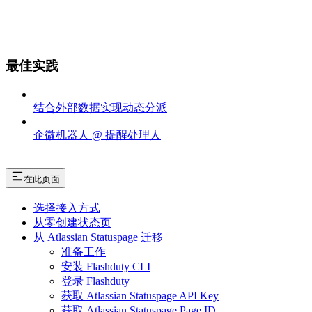
最佳实践
结合外部数据实现动态分派
企微机器人 @ 提醒处理人
在此页面
选择接入方式
从零创建状态页
从 Atlassian Statuspage 迁移
准备工作
安装 Flashduty CLI
登录 Flashduty
获取 Atlassian Statuspage API Key
获取 Atlassian Statuspage Page ID