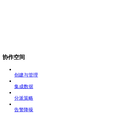
协作空间
创建与管理
集成数据
分派策略
告警降噪