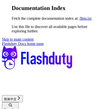
Documentation Index
Fetch the complete documentation index at:
/llms.txt
Use this file to discover all available pages before
exploring further.
Skip to main content
Flashduty Docs
home page
简体中文