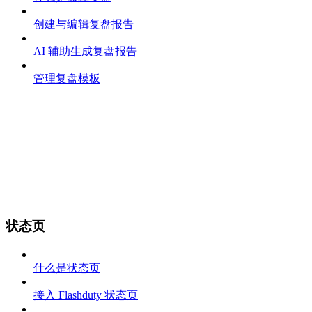
创建与编辑复盘报告
AI 辅助生成复盘报告
管理复盘模板
状态页
什么是状态页
接入 Flashduty 状态页