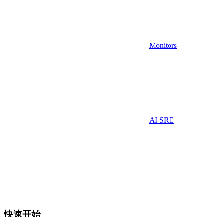
Monitors
AI SRE
快速开始