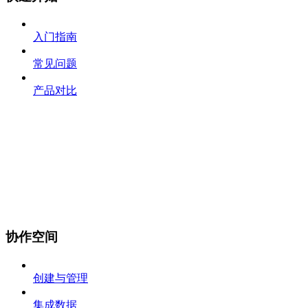
入门指南
常见问题
产品对比
协作空间
创建与管理
集成数据