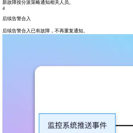
新故障按分派策略通知相关人员。
4
后续告警合入
后续告警合入已有故障，不再重复通知。