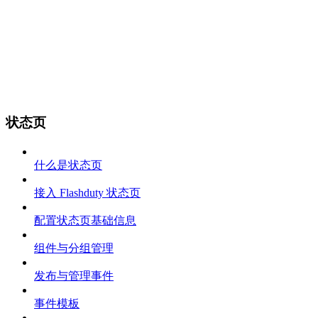
状态页
什么是状态页
接入 Flashduty 状态页
配置状态页基础信息
组件与分组管理
发布与管理事件
事件模板