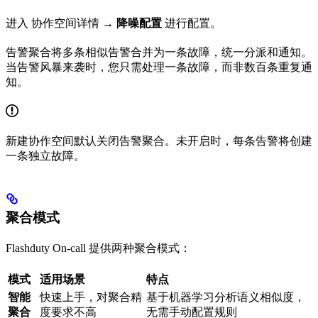
进入 协作空间详情 →
降噪配置
进行配置。
告警聚合将多条相似告警合并为一条故障，统一分派和通知。
当告警风暴来袭时，您只需处理一条故障，而非数百条重复通
知。
新建协作空间默认关闭告警聚合。未开启时，每条告警将创建
一条独立故障。
聚合模式
Flashduty On-call 提供两种聚合模式：
模式
适用场景
特点
智能
快速上手，对聚合精
基于机器学习分析语义相似度，
聚合
度要求不高
无需手动配置规则