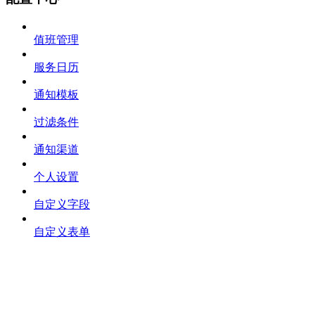
值班管理
服务日历
通知模板
过滤条件
通知渠道
个人设置
自定义字段
自定义表单