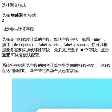
选择聚合模式
选择
智能聚合
模式
2
指定参与计算字段
选择参与相似度计算的字段。默认字段包括：标题（title）、
描述（description）、labels.service、labels.resource。你可以根
据业务需要添加或移除字段，最多支持选择
10 个
字段。点击
重置
可恢复默认配置。
系统将根据所选字段的内容计算告警之间的相似程度，当相似
度达到阈值时，新告警将自动合入已有故障。