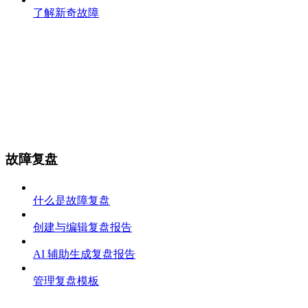
了解新奇故障
故障复盘
什么是故障复盘
创建与编辑复盘报告
AI 辅助生成复盘报告
管理复盘模板