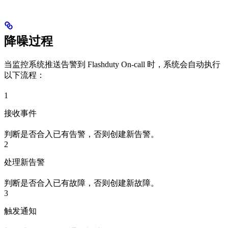
降噪过程
当监控系统推送告警到 Flashduty On-call 时，系统会自动执行
以下流程：
1
接收事件
判断是否合入已有告警，否则创建新告警。
2
处理新告警
判断是否合入已有故障，否则创建新故障。
3
触发通知