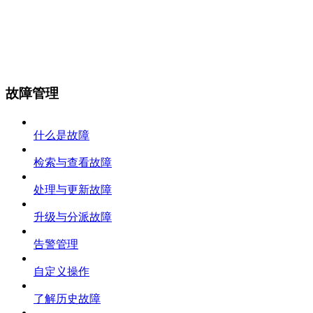
故障管理
什么是故障
检索与查看故障
处理与更新故障
升级与分派故障
告警管理
自定义操作
了解历史故障