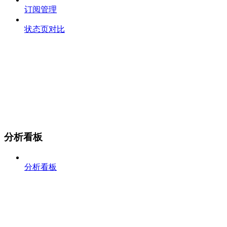
订阅管理
状态页对比
分析看板
分析看板