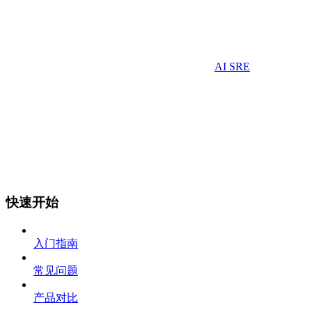
AI SRE
快速开始
入门指南
常见问题
产品对比