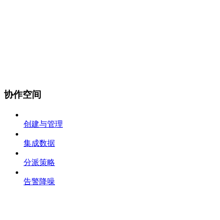
协作空间
创建与管理
集成数据
分派策略
告警降噪