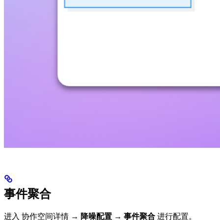
事件聚合
进入 协作空间详情 →
降噪配置
→
事件聚合
进行配置。