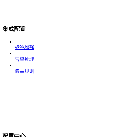
集成配置
标签增强
告警处理
路由规则
配置中心