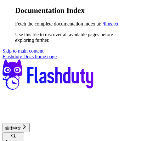
Documentation Index
Fetch the complete documentation index at:
/llms.txt
Use this file to discover all available pages before
exploring further.
Skip to main content
Flashduty Docs
home page
简体中文