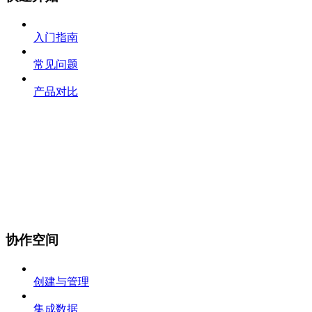
入门指南
常见问题
产品对比
协作空间
创建与管理
集成数据