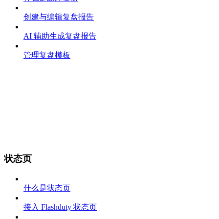
创建与编辑复盘报告
AI 辅助生成复盘报告
管理复盘模板
状态页
什么是状态页
接入 Flashduty 状态页