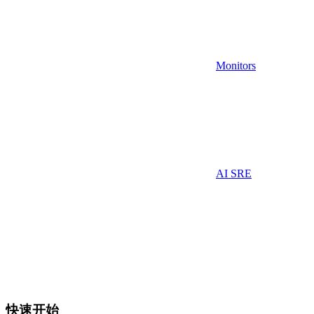
Monitors
AI SRE
快速开始