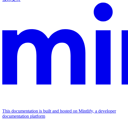
This documentation is built and hosted on Mintlify, a developer
documentation platform