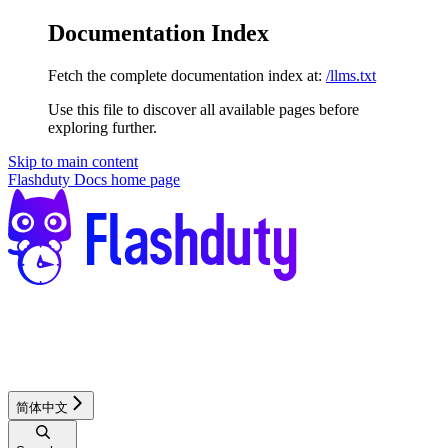
Documentation Index
Fetch the complete documentation index at:
/llms.txt
Use this file to discover all available pages before
exploring further.
Skip to main content
Flashduty Docs
home page
简体中文