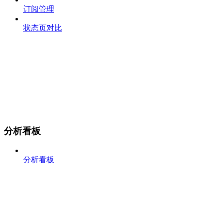
订阅管理
状态页对比
分析看板
分析看板