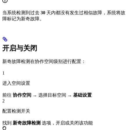
当系统检测到过去
30
天内都没有发生过相似故障，系统将故
障标记为新奇故障。
开启与关闭
新奇故障检测在协作空间级别进行配置：
1
进入空间设置
前往
协作空间
→ 选择目标空间 →
基础设置
2
配置检测开关
找到
新奇故障检测
选项，开启或关闭该功能