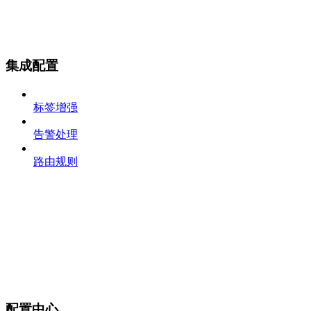
集成配置
标签增强
告警处理
路由规则
配置中心