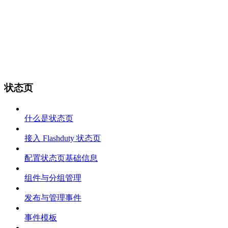
状态页
什么是状态页
接入 Flashduty 状态页
配置状态页基础信息
组件与分组管理
发布与管理事件
事件模板