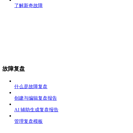
了解新奇故障
故障复盘
什么是故障复盘
创建与编辑复盘报告
AI 辅助生成复盘报告
管理复盘模板