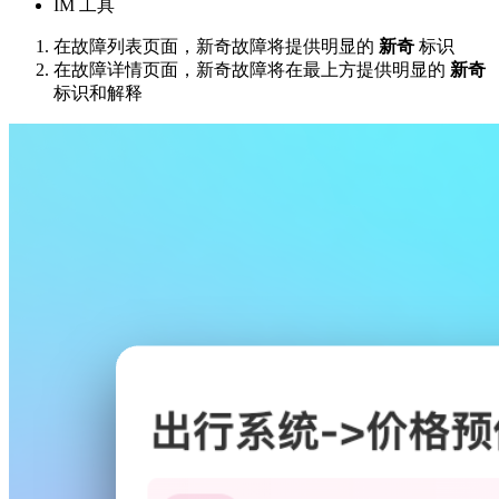
IM 工具
在故障列表页面，新奇故障将提供明显的
新奇
标识
在故障详情页面，新奇故障将在最上方提供明显的
新奇
标识和解释