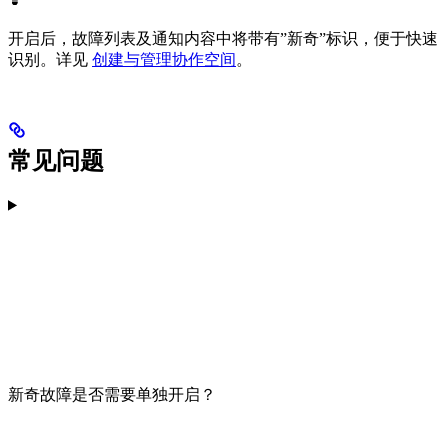
开启后，故障列表及通知内容中将带有”新奇”标识，便于快速
识别。详见
创建与管理协作空间
。
常见问题
新奇故障是否需要单独开启？