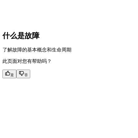
什么是故障
了解故障的基本概念和生命周期
此页面对您有帮助吗？
是
否