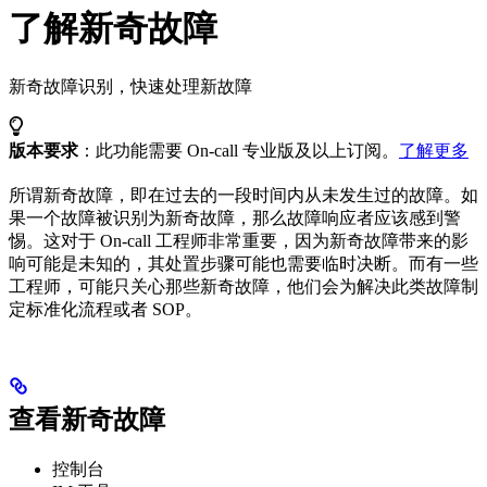
了解新奇故障
新奇故障识别，快速处理新故障
版本要求
：此功能需要 On-call 专业版及以上订阅。
了解更多
所谓新奇故障，即在过去的一段时间内从未发生过的故障。如
果一个故障被识别为新奇故障，那么故障响应者应该感到警
惕。这对于 On-call 工程师非常重要，因为新奇故障带来的影
响可能是未知的，其处置步骤可能也需要临时决断。而有一些
工程师，可能只关心那些新奇故障，他们会为解决此类故障制
定标准化流程或者 SOP。
查看新奇故障
控制台