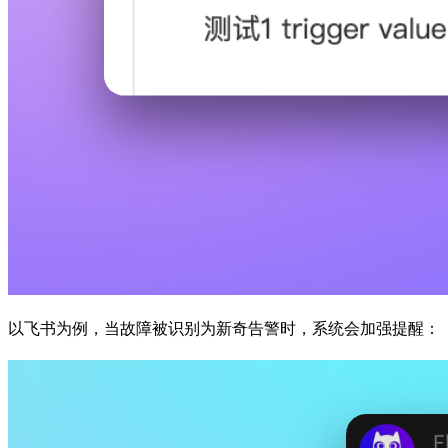
以飞书为例，当故障被识别为新奇告警时，系统会加强提醒：