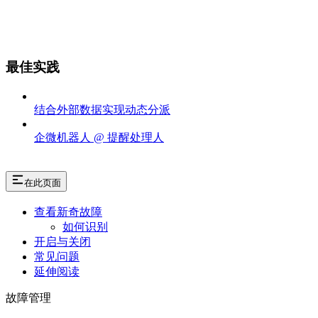
最佳实践
结合外部数据实现动态分派
企微机器人 @ 提醒处理人
在此页面
查看新奇故障
如何识别
开启与关闭
常见问题
延伸阅读
故障管理