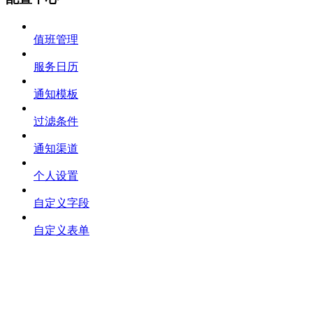
值班管理
服务日历
通知模板
过滤条件
通知渠道
个人设置
自定义字段
自定义表单