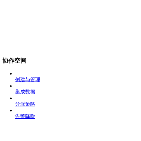
协作空间
创建与管理
集成数据
分派策略
告警降噪