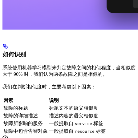
如何识别
系统使用机器学习模型来判定故障之间的相似程度，当相似度
大于 90% 时，我们认为两条故障之间是相似的。
我们在判断相似度时，主要考虑以下因素：
因素
说明
故障的标题
标题文本的语义相似度
故障的详细描述
描述内容的语义相似度
故障所影响的服务
一般提取自
标签
service
故障中包含告警对象
一般提取自
标签
resource