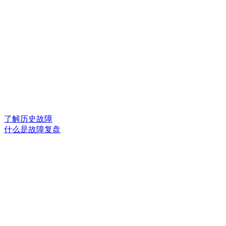
了解历史故障
什么是故障复盘