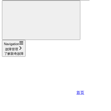
Navigation
故障管理
了解新奇故障
首页