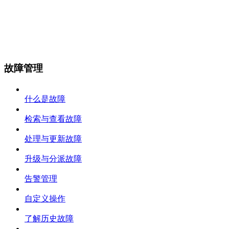
故障管理
什么是故障
检索与查看故障
处理与更新故障
升级与分派故障
告警管理
自定义操作
了解历史故障