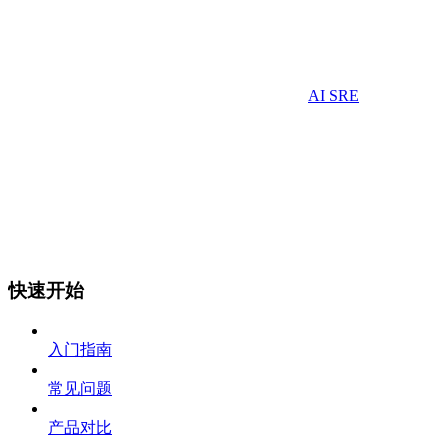
AI SRE
快速开始
入门指南
常见问题
产品对比