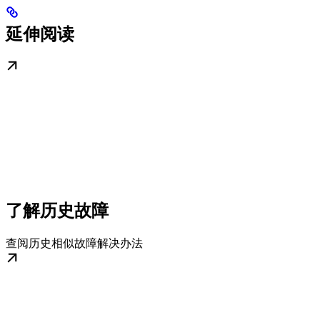
延伸阅读
了解历史故障
查阅历史相似故障解决办法