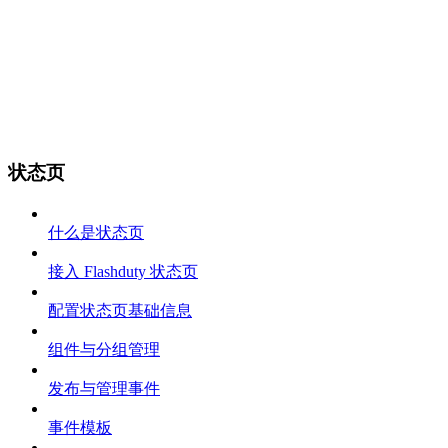
状态页
什么是状态页
接入 Flashduty 状态页
配置状态页基础信息
组件与分组管理
发布与管理事件
事件模板