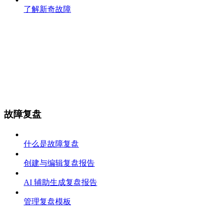
了解新奇故障
故障复盘
什么是故障复盘
创建与编辑复盘报告
AI 辅助生成复盘报告
管理复盘模板