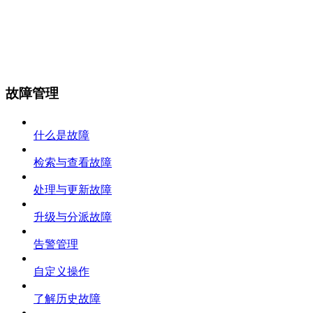
故障管理
什么是故障
检索与查看故障
处理与更新故障
升级与分派故障
告警管理
自定义操作
了解历史故障