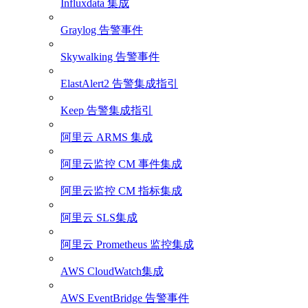
Influxdata 集成
Graylog 告警事件
Skywalking 告警事件
ElastAlert2 告警集成指引
Keep 告警集成指引
阿里云 ARMS 集成
阿里云监控 CM 事件集成
阿里云监控 CM 指标集成
阿里云 SLS集成
阿里云 Prometheus 监控集成
AWS CloudWatch集成
AWS EventBridge 告警事件