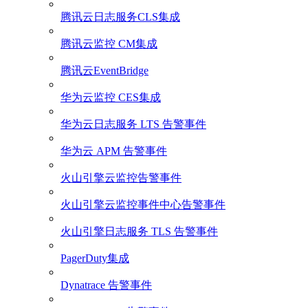
腾讯云日志服务CLS集成
腾讯云监控 CM集成
腾讯云EventBridge
华为云监控 CES集成
华为云日志服务 LTS 告警事件
华为云 APM 告警事件
火山引擎云监控告警事件
火山引擎云监控事件中心告警事件
火山引擎日志服务 TLS 告警事件
PagerDuty集成
Dynatrace 告警事件