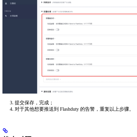
提交保存，完成；
对于其他想要推送到 Flashduty 的告警，重复以上步骤。