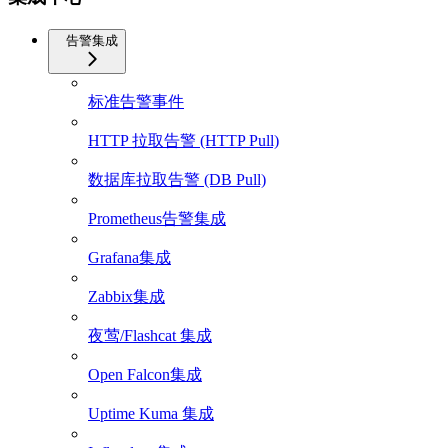
告警集成
标准告警事件
HTTP 拉取告警 (HTTP Pull)
数据库拉取告警 (DB Pull)
Prometheus告警集成
Grafana集成
Zabbix集成
夜莺/Flashcat 集成
Open Falcon集成
Uptime Kuma 集成