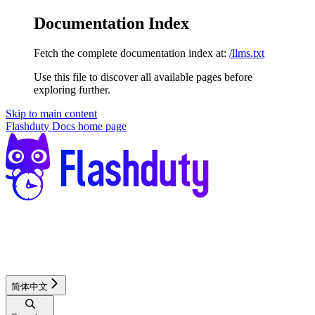
Documentation Index
Fetch the complete documentation index at:
/llms.txt
Use this file to discover all available pages before
exploring further.
Skip to main content
Flashduty Docs
home page
简体中文