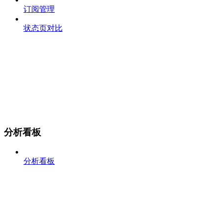
订阅管理
状态页对比
分析看板
分析看板