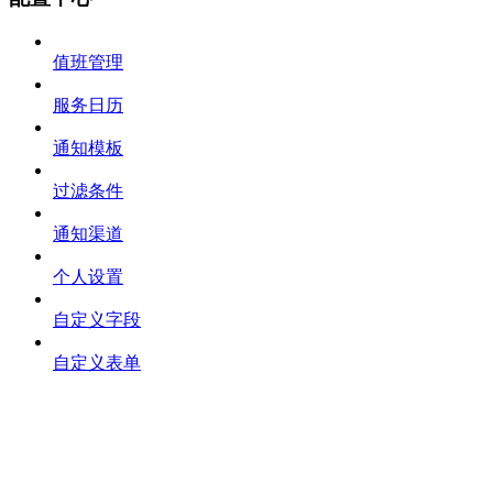
值班管理
服务日历
通知模板
过滤条件
通知渠道
个人设置
自定义字段
自定义表单