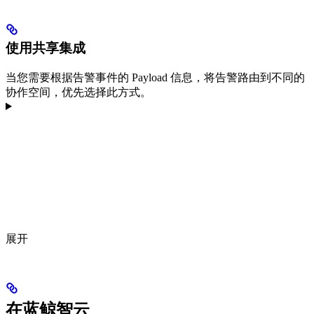
使用共享集成
当您需要根据告警事件的 Payload 信息，将告警路由到不同的
协作空间，优先选择此方式。
展开
在蓝鲸智云