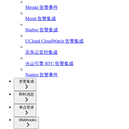
Meraki 告警事件
Monit 告警集成
Harbor 告警集成
UCloud CloudWatch 告警集成
京东云监控集成
火山引擎 RTC 告警集成
Nagios 告警事件
变更集成
即时消息
单点登录
Webhooks