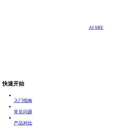
AI SRE
快速开始
入门指南
常见问题
产品对比