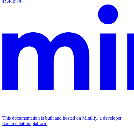
技术支持
This documentation is built and hosted on Mintlify, a developer
documentation platform