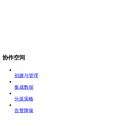
协作空间
创建与管理
集成数据
分派策略
告警降噪