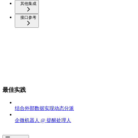
其他集成
接口参考
最佳实践
结合外部数据实现动态分派
企微机器人 @ 提醒处理人