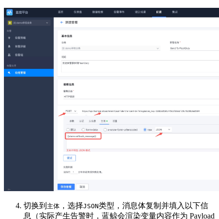
切换到
，选择
类型，消息体复制并填入以下信
主体
JSON
息（实际产生告警时，蓝鲸会渲染变量内容作为 Payload