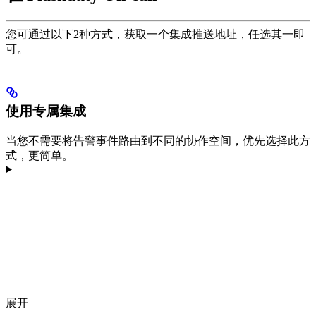
您可通过以下2种方式，获取一个集成推送地址，任选其一即
可。
使用专属集成
当您不需要将告警事件路由到不同的协作空间，优先选择此方
式，更简单。
展开